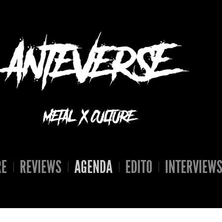
RE
REVIEWS
AGENDA
EDITO
INTERVIEW