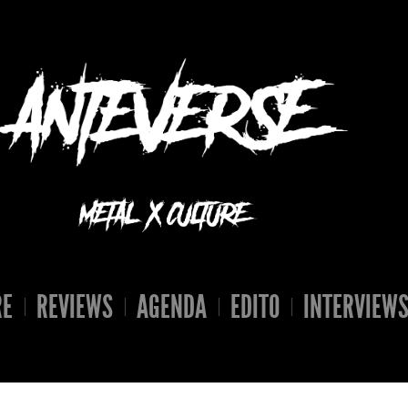
RE
REVIEWS
AGENDA
EDITO
INTERVIEW