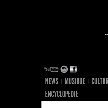
NEWS
MUSIQUE
CULTU
ENCYCLOPEDIE