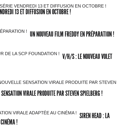
NDREDI 13 ET DIFFUSION EN OCTOBRE !
UN NOUVEAU FILM FREDDY EN PRÉPARATION !
V/H/S : LE NOUVEAU VOLET
 SENSATION VIRALE PRODUITE PAR STEVEN SPIELBERG !
SIREN HEAD : LA
 CINÉMA !