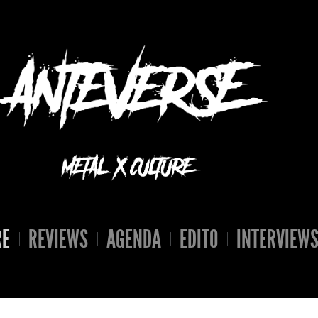
RE
REVIEWS
AGENDA
EDITO
INTERVIEW