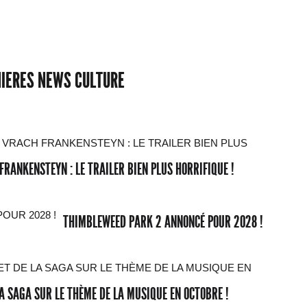
IERES NEWS CULTURE
H FRANKENSTEYN : LE TRAILER BIEN PLUS HORRIFIQUE !
THIMBLEWEED PARK 2 ANNONCÉ POUR 2028 !
A SAGA SUR LE THÈME DE LA MUSIQUE EN OCTOBRE !