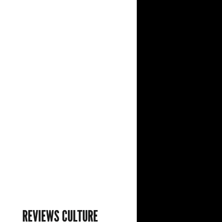
REVIEWS CULTURE