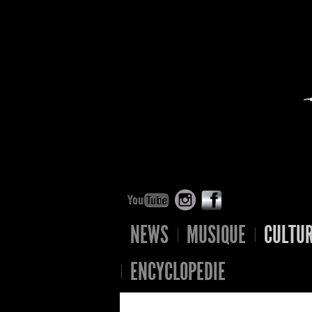
NEWS
MUSIQUE
CULTU
ENCYCLOPEDIE