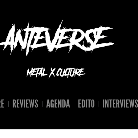
RE
REVIEWS
AGENDA
EDITO
INTERVIEW