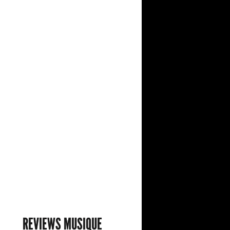
REVIEWS MUSIQUE