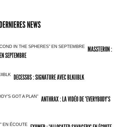
DERNIERES NEWS
MASSTERON :
 EN SEPTEMBRE
DECESSUS : SIGNATURE AVEC BLKIIBLK
ANTHRAX : LA VIDÉO DE "EVERYBODY'S