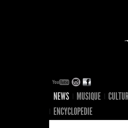
NEWS
MUSIQUE
CULTU
ENCYCLOPEDIE