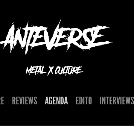
RE
REVIEWS
AGENDA
EDITO
INTERVIEW