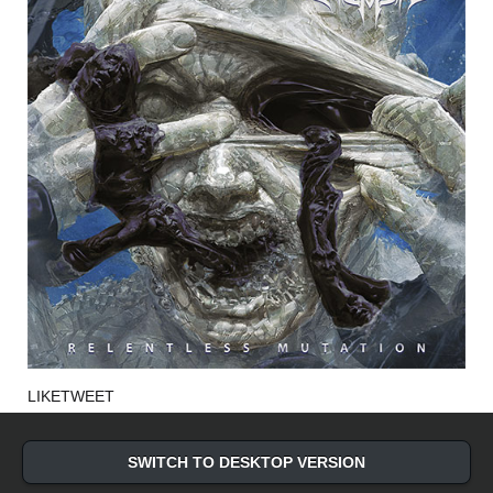
LIKE
TWEET
SWITCH TO DESKTOP VERSION