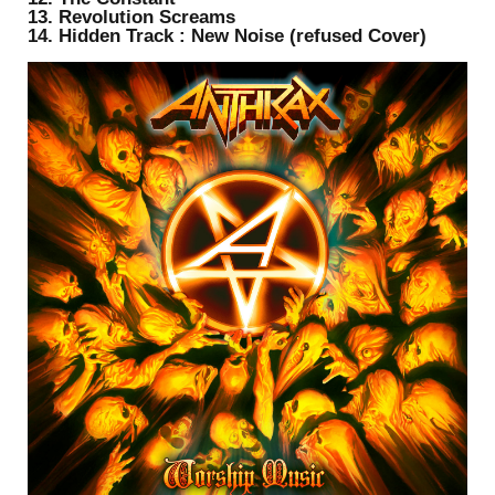
13. Revolution Screams
14. Hidden Track : New Noise (refused Cover)