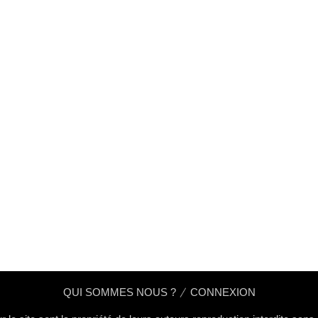
QUI SOMMES NOUS ?
CONNEXION