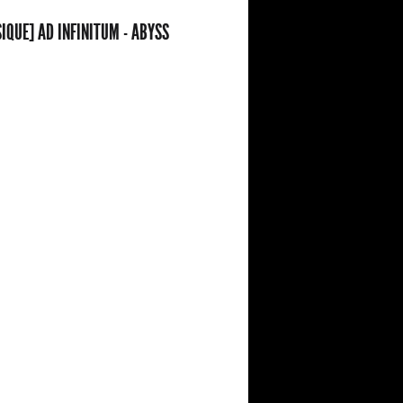
IQUE] AD INFINITUM - ABYSS