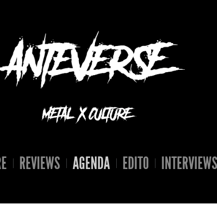
RE
REVIEWS
AGENDA
EDITO
INTERVIEW