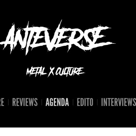
RE
REVIEWS
AGENDA
EDITO
INTERVIEW