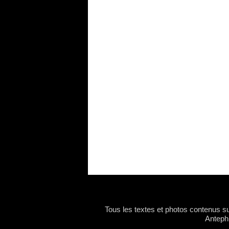
Tous les textes et photos contenus sur
Antephi