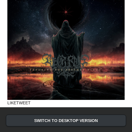
LIKE
TWEET
SWITCH TO DESKTOP VERSION