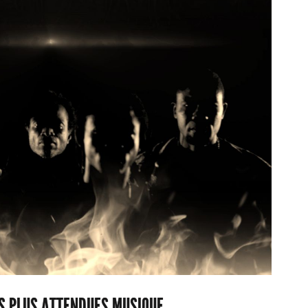
ES PLUS ATTENDUES MUSIQUE