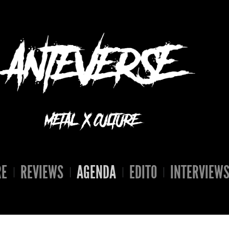
RE
REVIEWS
AGENDA
EDITO
INTERVIEW