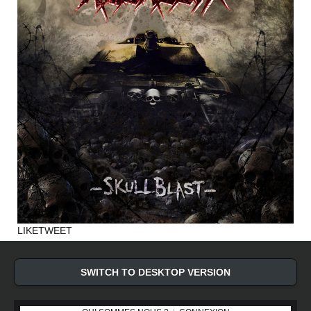
LIKE
TWEET
SWITCH TO DESKTOP VERSION