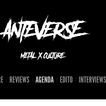
RE
REVIEWS
AGENDA
EDITO
INTERVIEW