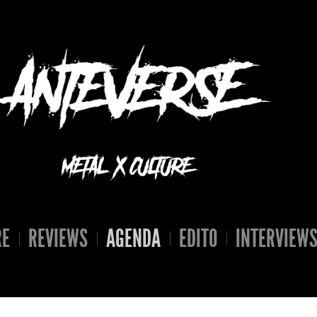
RE
REVIEWS
AGENDA
EDITO
INTERVIEW