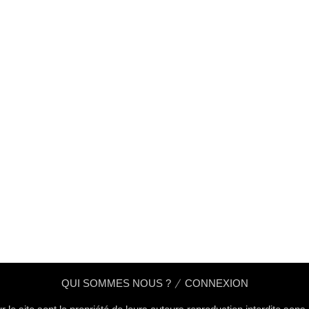
QUI SOMMES NOUS ?
CONNEXION