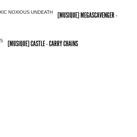
[MUSIQUE] MEGASCAVENGER -
[MUSIQUE] CASTLE - CARRY CHAINS