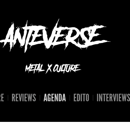
RE
REVIEWS
AGENDA
EDITO
INTERVIEW