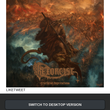
LIKE
TWEET
SWITCH TO DESKTOP VERSION