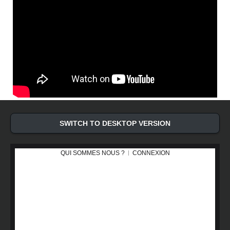
SWITCH TO DESKTOP VERSION
QUI SOMMES NOUS ?
CONNEXION