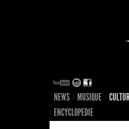
NEWS
MUSIQUE
CULTU
ENCYCLOPEDIE