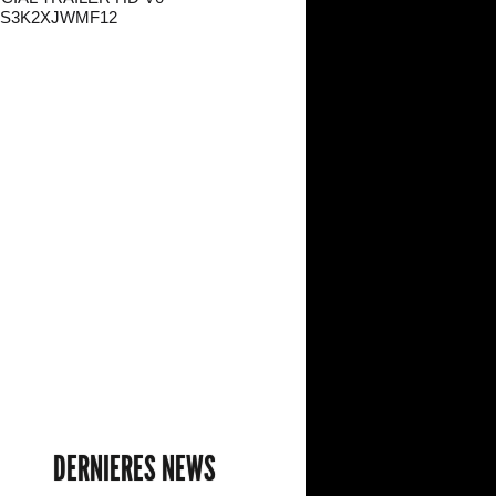
DERNIERES NEWS