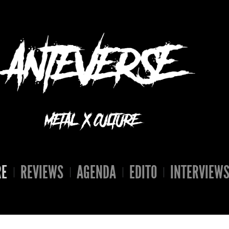
RE
REVIEWS
AGENDA
EDITO
INTERVIEW