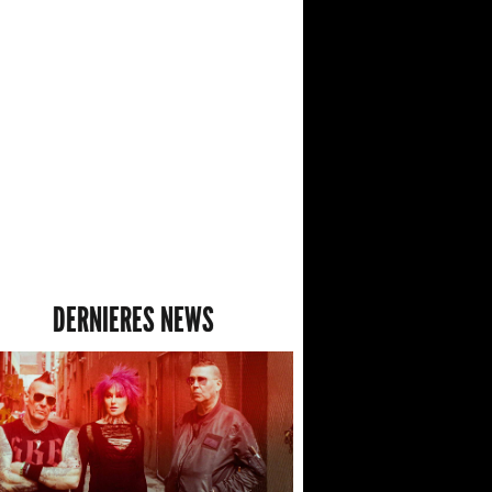
DERNIERES NEWS