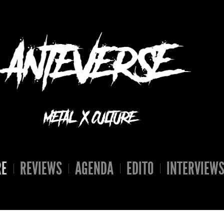
RE
REVIEWS
AGENDA
EDITO
INTERVIEW