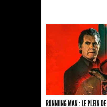
RUNNIING MAN : LE PLEIN DE