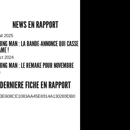
NEWS EN RAPPORT
il 2025
ING MAN : LA BANDE-ANNONCE QUI CASSE
AME !
ct 2024
ING MAN : LE REMAKE POUR NOVEMBRE
5
DERNIERE FICHE EN RAPPORT