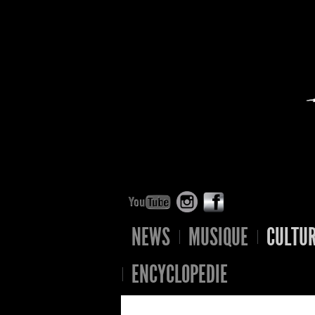
NEWS
MUSIQUE
CULTU
ENCYCLOPEDIE