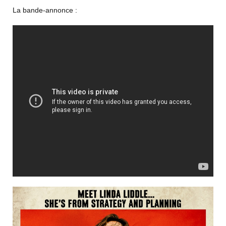
La bande-annonce :