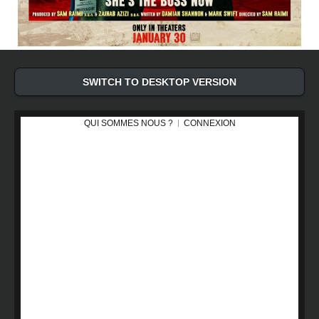
SWITCH TO DESKTOP VERSION
QUI SOMMES NOUS ?
CONNEXION