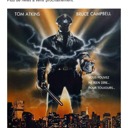
Plus de news a venir prochainement.