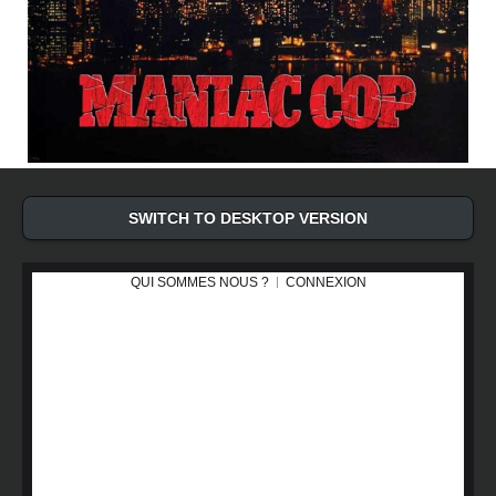
SWITCH TO DESKTOP VERSION
QUI SOMMES NOUS ?
CONNEXION