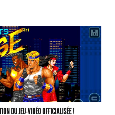
ION DU JEU-VIDÉO OFFICIALISÉE !