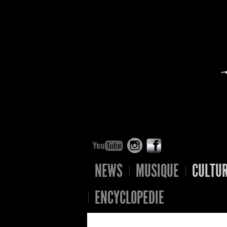
NEWS
MUSIQUE
CULTU
ENCYCLOPEDIE