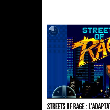
STREETS OF RAGE : L'ADAPTAT