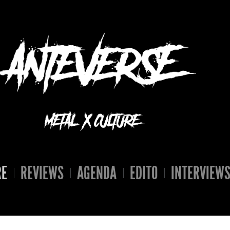
RE
REVIEWS
AGENDA
EDITO
INTERVIEW