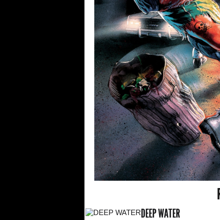
DEEP WATER