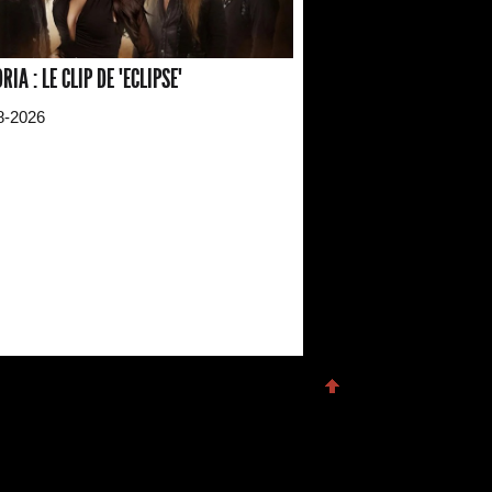
RIA : LE CLIP DE "ECLIPSE"
8-2026