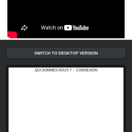
SWITCH TO DESKTOP VERSION
QUI SOMMES NOUS ?
CONNEXION