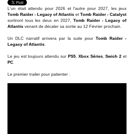
L'un était attendu pour 2026 et l'autre pour 2027, les jeux
Tomb Raider - Legacy of Atlantis
et
Tomb Raider - Catalyst
sortiront tous les deux en 2027,
Tomb Raider - Legacy of
Atlantis
venant de décaler sa sortie au 12 Février prochain.
Un DLC narratif arrivera par la suite pour
Tomb Raider -
Legacy of Atlantis
.
Le jeu est toujours attendu sur
PS5
,
Xbox Séries
,
Swich 2
et
PC
.
Le premier trailer pour patienter :