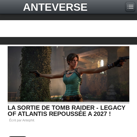
ANTEVERSE
LA SORTIE DE TOMB RAIDER - LEGACY
OF ATLANTIS REPOUSSÉE A 2027 !
Écrit par Antephil.