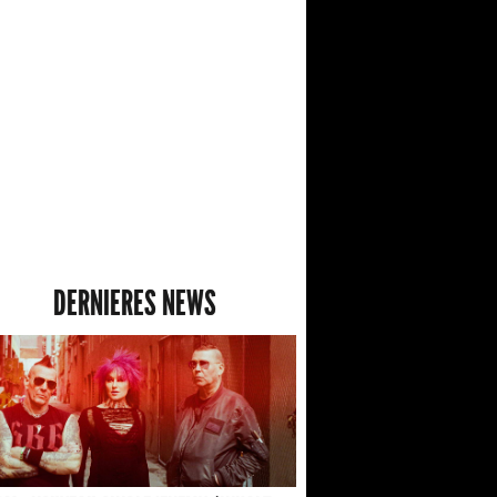
DERNIERES NEWS