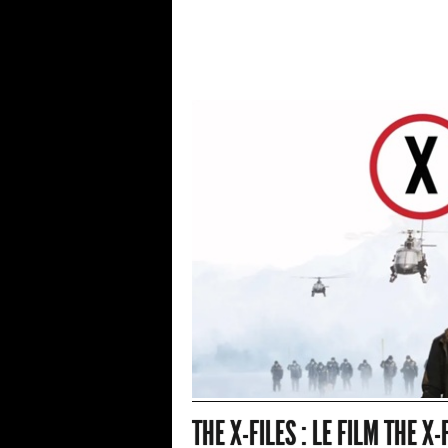
THE X-FILES : LE FILM THE 