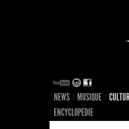
NEWS
MUSIQUE
CULTU
ENCYCLOPEDIE