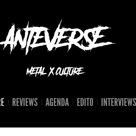
RE
REVIEWS
AGENDA
EDITO
INTERVIEW