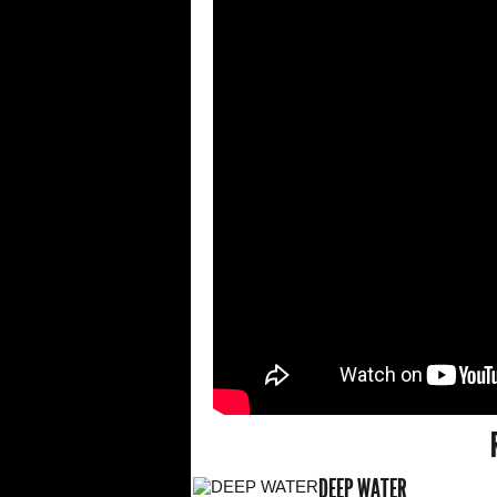
DEEP WATER