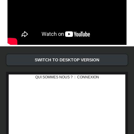
SWITCH TO DESKTOP VERSION
QUI SOMMES NOUS ?
CONNEXION