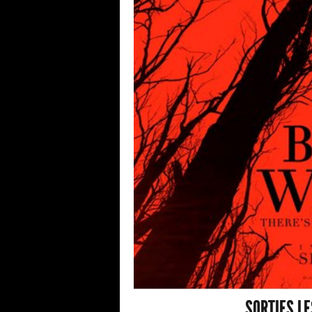
SORTIES L