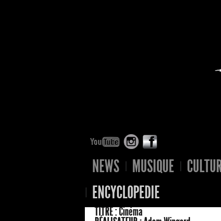
NEWS
MUSIQUE
CULTU
ENCYCLOPEDIE
TITRE :
Cinéma