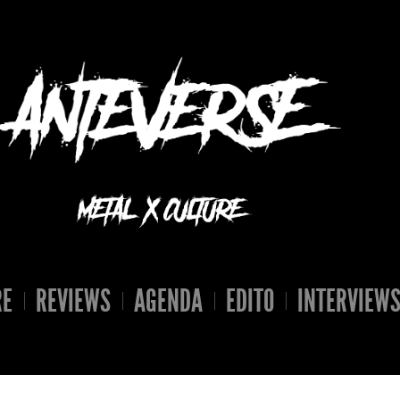
RE
REVIEWS
AGENDA
EDITO
INTERVIEW