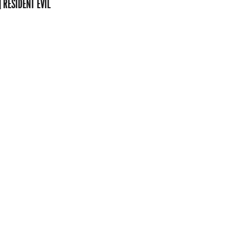
 RESIDENT EVIL