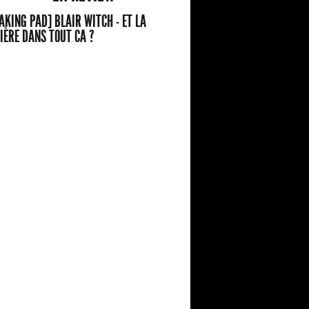
AKING PAD] BLAIR WITCH - ET LA
IÈRE DANS TOUT CA ?