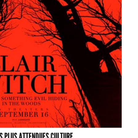
ES PLUS ATTENDUES CULTURE