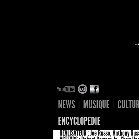
NEWS
MUSIQUE
CULTU
ENCYCLOPEDIE
RÉALISATEUR :
Joe Russo, Anthony Rus