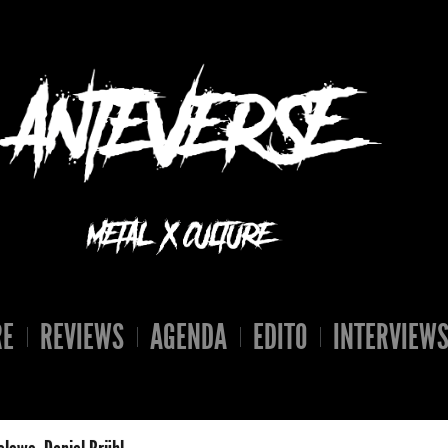
RE
REVIEWS
AGENDA
EDITO
INTERVIEW