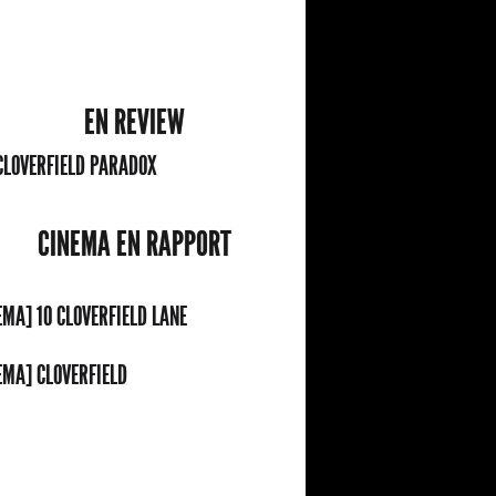
EN REVIEW
CLOVERFIELD PARADOX
CINEMA EN RAPPORT
EMA] 10 CLOVERFIELD LANE
EMA] CLOVERFIELD