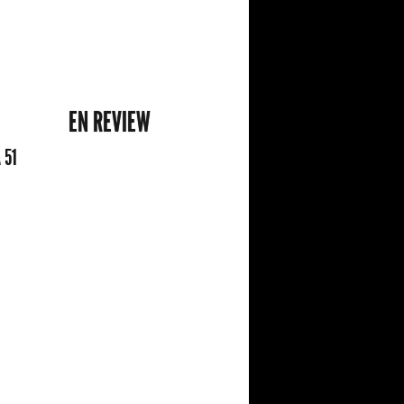
EN REVIEW
 51