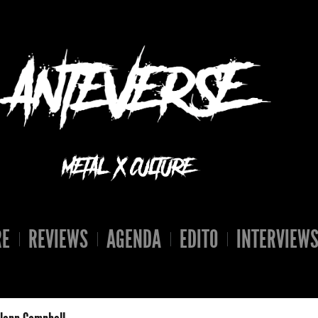
RE
REVIEWS
AGENDA
EDITO
INTERVIEW