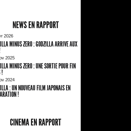
NEWS EN RAPPORT
vr 2026
ILLA MINUS ZERO : GODZILLA ARRIVE AUX
!
ov 2025
ILLA MINUS ZERO : UNE SORTIE POUR FIN
 !
ov 2024
ILLA : UN NOUVEAU FILM JAPONAIS EN
ARATION !
CINEMA EN RAPPORT