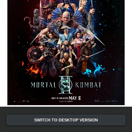
SWITCH TO DESKTOP VERSION