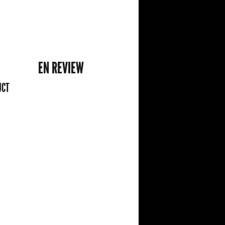
EN REVIEW
UCT