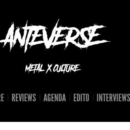
RE
REVIEWS
AGENDA
EDITO
INTERVIEW