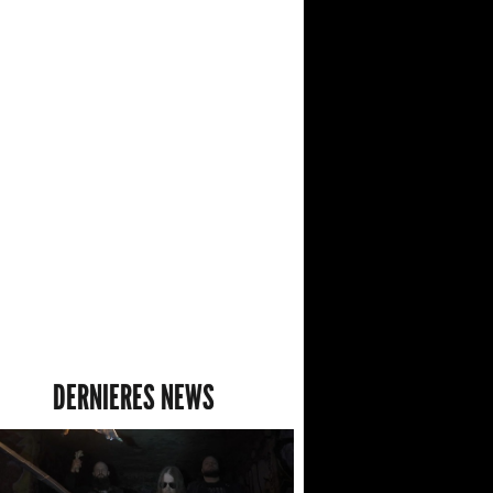
DERNIERES NEWS