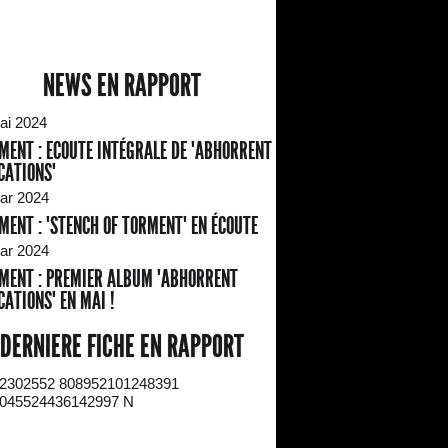
NEWS EN RAPPORT
ai 2024
MENT : ECOUTE INTÉGRALE DE "ABHORRENT
CATIONS"
ar 2024
MENT : "STENCH OF TORMENT" EN ÉCOUTE
ar 2024
MENT : PREMIER ALBUM "ABHORRENT
CATIONS" EN MAI !
DERNIERE FICHE EN RAPPORT