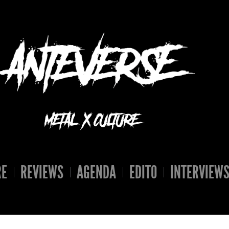
RE
REVIEWS
AGENDA
EDITO
INTERVIEW