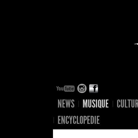
NEWS
MUSIQUE
CULTU
ENCYCLOPEDIE