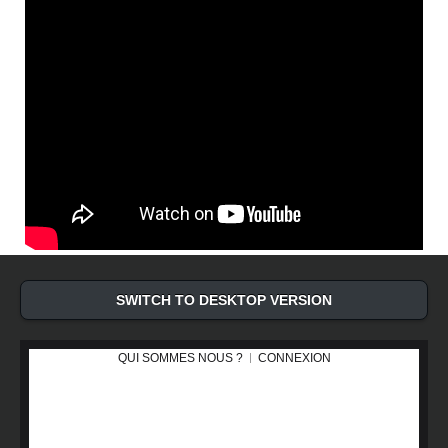
SWITCH TO DESKTOP VERSION
QUI SOMMES NOUS ?
CONNEXION