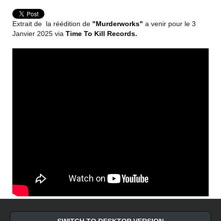
Extrait de la réédition de
"Murderworks"
a venir pour le 3
Janvier 2025 via
Time To Kill Records.