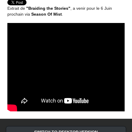
Extrait de
"Braiding the Stories"
, a venir pour le 6 Juin
prochain via
Season Of Mist
.