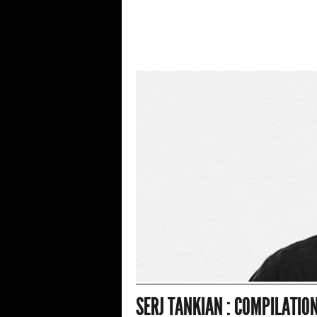
SERJ TANKIAN : COMPILATIO