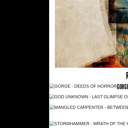
GORGE