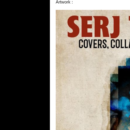
Artwork :