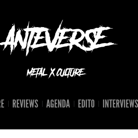
RE
REVIEWS
AGENDA
EDITO
INTERVIEW