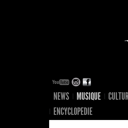
NEWS
MUSIQUE
CULTU
ENCYCLOPEDIE