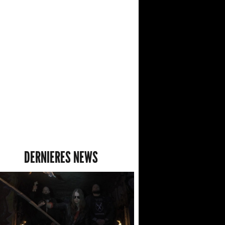
DERNIERES NEWS