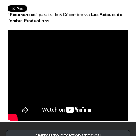
"Résonances"
paraitra le 5 Décembre via
Les Acteurs de
l'ombre Productions
.