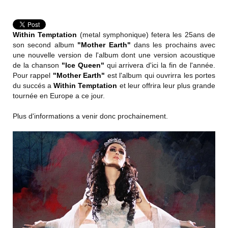
Within Temptation
(metal symphonique) fetera les 25ans de
son second album
"Mother Earth"
dans les prochains avec
une nouvelle version de l'album dont une version acoustique
de la chanson
"Ice Queen"
qui arrivera d'ici la fin de l'année.
Pour rappel
"Mother Earth"
est l'album qui ouvrirra les portes
du succés a
Within Temptation
et leur offrira leur plus grande
tournée en Europe a ce jour.
Plus d'informations a venir donc prochainement.