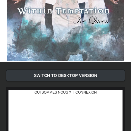
SWITCH TO DESKTOP VERSION
QUI SOMMES NOUS ?
CONNEXION