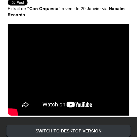
Extrait de
"Con Orquesta"
a venir le 20 Janvier via
Napalm
Records
.
SWITCH TO DESKTOP VERSION