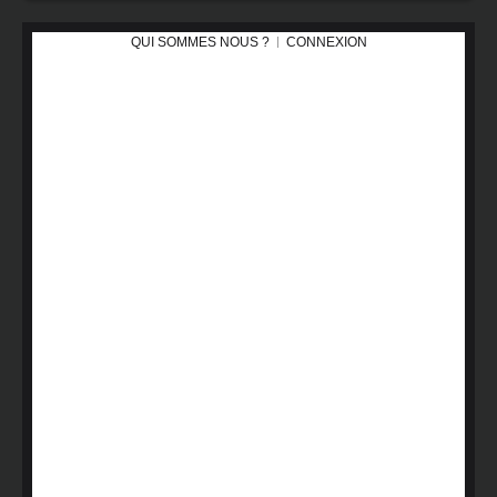
QUI SOMMES NOUS ?
CONNEXION