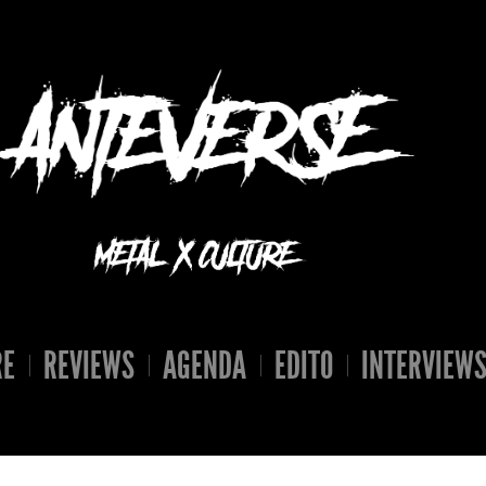
RE
REVIEWS
AGENDA
EDITO
INTERVIEW