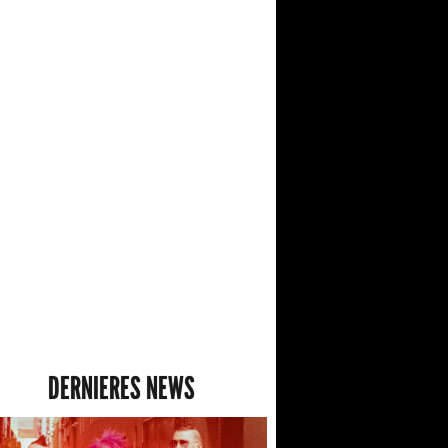
DERNIERES NEWS