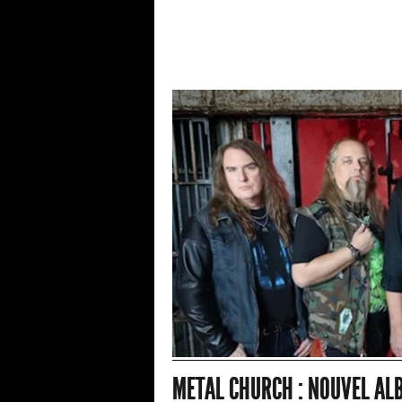
METAL CHURCH : NOUVEL ALB