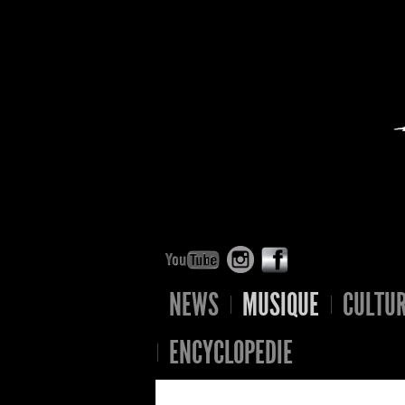
NEWS
MUSIQUE
CULTU
ENCYCLOPEDIE