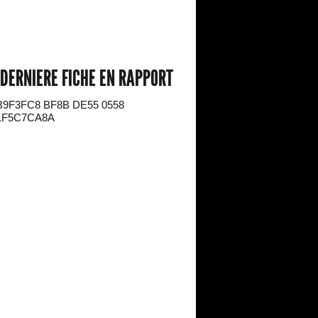
DERNIERE FICHE EN RAPPORT