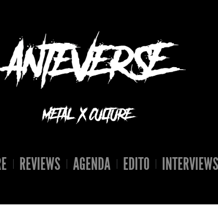
RE
REVIEWS
AGENDA
EDITO
INTERVIEW