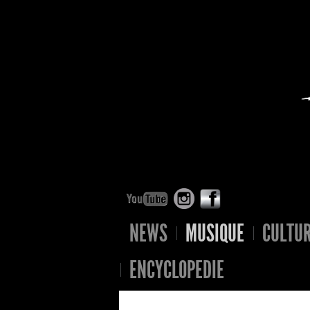
NEWS
MUSIQUE
CULTU
ENCYCLOPEDIE