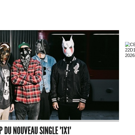
2026
 DU NOUVEAU SINGLE "1X1"