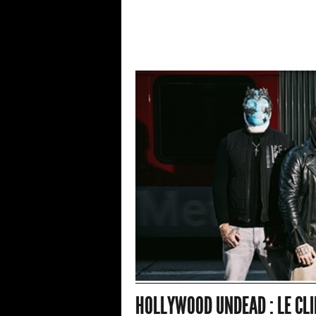
HOLLYWOOD UNDEAD : LE CLIP