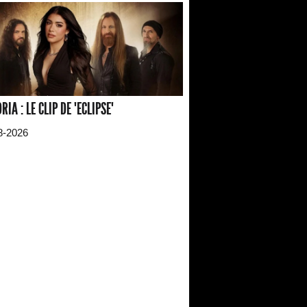
RIA : LE CLIP DE "ECLIPSE"
8-2026