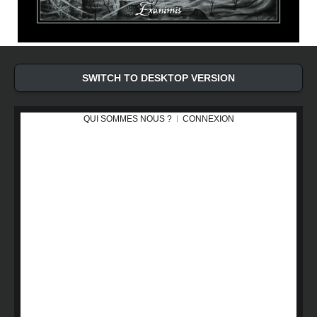
SWITCH TO DESKTOP VERSION
QUI SOMMES NOUS ?
CONNEXION