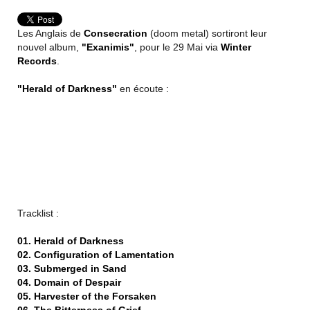
Les Anglais de
Consecration
(doom metal) sortiront leur
nouvel album,
"Exanimis"
, pour le 29 Mai via
Winter
Records
.
"Herald of Darkness"
en écoute :
Tracklist :
01. Herald of Darkness
02. Configuration of Lamentation
03. Submerged in Sand
04. Domain of Despair
05. Harvester of the Forsaken