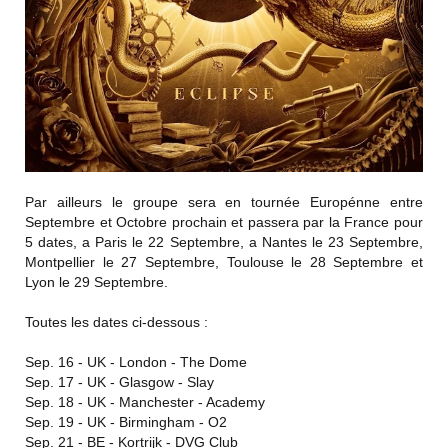
Par ailleurs le groupe sera en tournée Europénne entre
Septembre et Octobre prochain et passera par la France pour
5 dates, a Paris le 22 Septembre, a Nantes le 23 Septembre,
Montpellier le 27 Septembre, Toulouse le 28 Septembre et
Lyon le 29 Septembre.
Toutes les dates ci-dessous :
Sep. 16 - UK - London - The Dome
Sep. 17 - UK - Glasgow - Slay
Sep. 18 - UK - Manchester - Academy
Sep. 19 - UK - Birmingham - O2
Sep. 21 - BE - Kortrijk - DVG Club