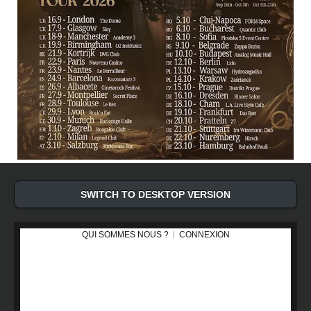
SWITCH TO DESKTOP VERSION
QUI SOMMES NOUS ?
CONNEXION