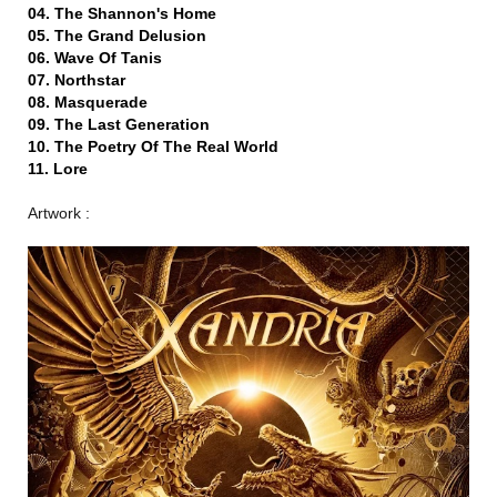
04. The Shannon's Home
05. The Grand Delusion
06. Wave Of Tanis
07. Northstar
08. Masquerade
09. The Last Generation
10. The Poetry Of The Real World
11. Lore
Artwork :