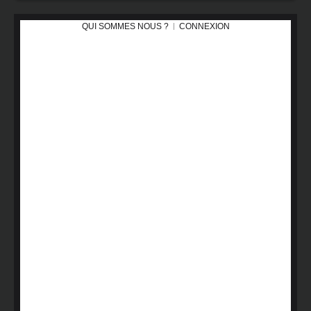
QUI SOMMES NOUS ?
CONNEXION