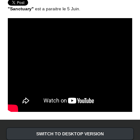
"Sanctuary"
est a paraitre le 5 Juin.
SWITCH TO DESKTOP VERSION