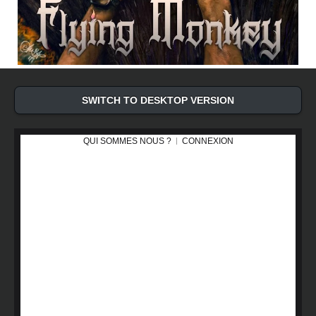
SWITCH TO DESKTOP VERSION
QUI SOMMES NOUS ?
CONNEXION