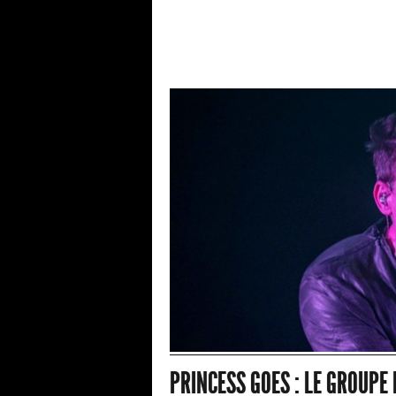
PRINCESS GOES : LE GROUPE 