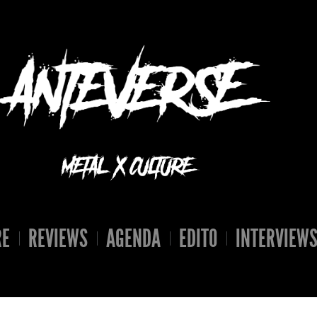
RE
REVIEWS
AGENDA
EDITO
INTERVIEW