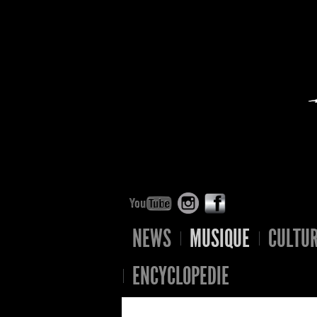
NEWS
MUSIQUE
CULTU
ENCYCLOPEDIE