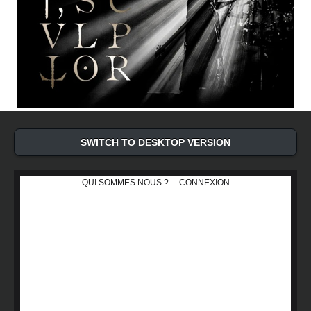
SWITCH TO DESKTOP VERSION
QUI SOMMES NOUS ?
CONNEXION