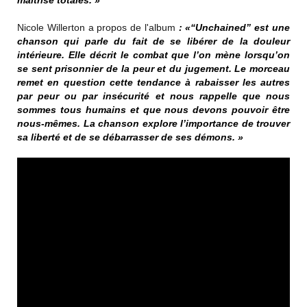
maîtrise totales. »
Nicole Willerton a propos de l'album
: «“Unchained” est une
chanson qui parle du fait de se libérer de la douleur
intérieure. Elle décrit le combat que l’on mène lorsqu’on
se sent prisonnier de la peur et du jugement. Le morceau
remet en question cette tendance à rabaisser les autres
par peur ou par insécurité et nous rappelle que nous
sommes tous humains et que nous devons pouvoir être
nous-mêmes. La chanson explore l’importance de trouver
sa liberté et de se débarrasser de ses démons. »