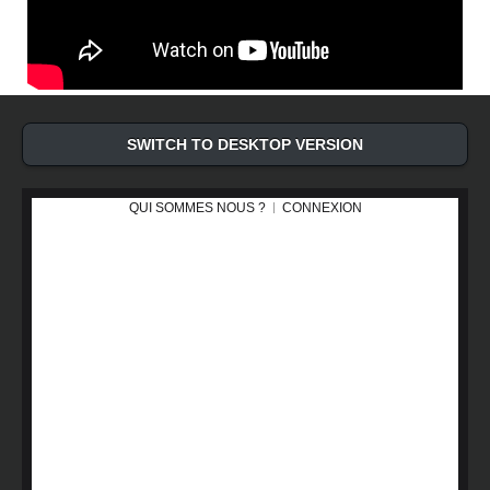
SWITCH TO DESKTOP VERSION
QUI SOMMES NOUS ?
CONNEXION