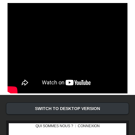
SWITCH TO DESKTOP VERSION
QUI SOMMES NOUS ?
CONNEXION